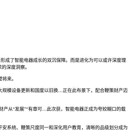
形成了智能电器成长的双沉保障。而是进化为可以或许深度理
求的深度洞察。
望将来。
规模设备更新和国度以旧换…正在此布景下，配合鞭策财产迈
产从“发展”“有章可…此次获，智能电器正成为夸姣糊口的载
安系统、鞭策尺度同一和深化用户教育，清晰的品级划分成为