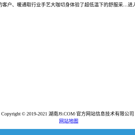
户、暖通取行业手艺大咖切身体验了超低温下的舒服采…进入202
Copyright © 2019-2021 湖南J9.COM·官方网站信息技术有限公司
网站地图