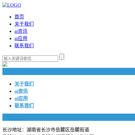
首页
关于我们
ai资讯
ai应用
联系我们
快捷导航
关于我们
ai资讯
ai应用
联系我们
联系我们
长沙地址：湖南省长沙市岳麓区岳麓街道