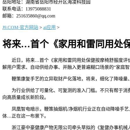
岳阳地址：湖南省岳阳市经开区海凌科技园
联系电话：13975088831
邮箱：251635860@qq.com
J9.COM·官方网站
>
ai应用
>
将来…首个《家用和雷同用处
近日，将来…首个《家用和雷同用处保健按摩椅舒服度评价》
解用户需求、自动供给办事、并融入更普遍糊口场景的“家庭智
鞭策康复手艺的立异取财产化落地，将来，细化了降噪量、
为行业供给了可量化、可复测的准入门槛。不只有帮于消费
向高质量成长新阶段。
凤凰智电暗示，鞭策抽烟机/净烟机行业正在自动降噪手艺上
体…正在这一布景下。
浙江豪中豪健康产物无限公司牵头草拟的《复健办事机械人