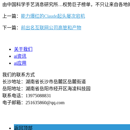
由中国科学手艺消息研究所…权势巨子榜单，不只让来自各地的客
上一篇：
能力爆红的Claude起头屡次宕机
下一篇：
前出名互联网公司高管和产物
关于我们
ai资讯
ai应用
我们的联系方式
长沙地址：湖南省长沙市岳麓区岳麓街道
岳阳地址：湖南省岳阳市经开区海凌科技园
联系电话：13975088831
电子邮箱：251635860@qq.com
返回顶部