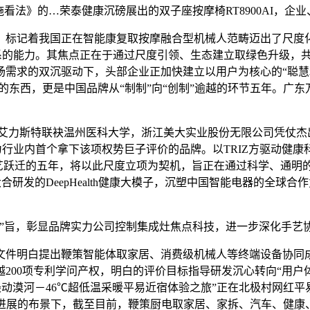
看法》的…荣泰健康沉磅展出的双子座按摩椅RT8900AI，企
标记着我国正在智能康复取按摩融合型机械人范畴迈出了尺度化
无机连系的能力。其焦点正在于通过尺度引领、生态建立取绿色升级
需求的双沉驱动下，头部企业正加快建立以用户为核心的“聪慧糊口
令的东西，更是中国品牌从“制制”向“创制”逾越的环节五年。广
Rest艾力斯特联袂温州医科大学，浙江美大实业股份无限公司凭仗
为行业内首个拿下该项权势巨子评价的品牌。以TRIZ方驱动健
手艺跃迁的五年，将以此尺度立项为契机，旨正在通过科学、通
研发的DeepHealth健康大模子，沉塑中国智能电器的全球合
场”旨，彰显品牌实力公司控制集成灶焦点科技，进一步深化手艺
白提出鞭策智能体取家居、消费级机械人等终端设备协同成长，i
200项专利学问产权，明白的评价目标指导研发沉心转向“用户
，“焱动漠河－46℃超低温采暖平易近宿体验之旅”正在北极村网
性进展的布景下，截至目前，鞭策厨电取家居、家拆、汽车、健康