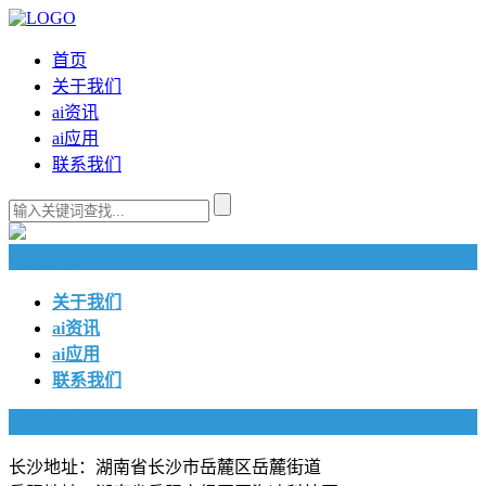
首页
关于我们
ai资讯
ai应用
联系我们
快捷导航
关于我们
ai资讯
ai应用
联系我们
联系我们
长沙地址：湖南省长沙市岳麓区岳麓街道