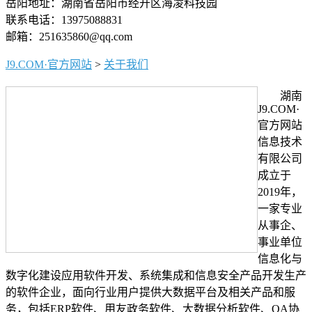
岳阳地址：湖南省岳阳市经开区海凌科技园
联系电话：13975088831
邮箱：251635860@qq.com
J9.COM·官方网站
>
关于我们
湖南
J9.COM·
官方网站
信息技术
有限公司
成立于
2019年，
一家专业
从事企、
事业单位
信息化与
数字化建设应用软件开发、系统集成和信息安全产品开发生产
的软件企业，面向行业用户提供大数据平台及相关产品和服
务，包括ERP软件、用友政务软件、大数据分析软件、OA协