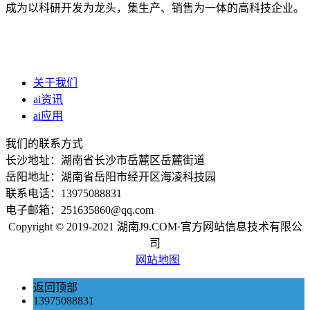
成为以科研开发为龙头，集生产、销售为一体的高科技企业。
关于我们
ai资讯
ai应用
我们的联系方式
长沙地址：湖南省长沙市岳麓区岳麓街道
岳阳地址：湖南省岳阳市经开区海凌科技园
联系电话：13975088831
电子邮箱：251635860@qq.com
Copyright © 2019-2021 湖南J9.COM·官方网站信息技术有限公
司
网站地图
返回顶部
13975088831