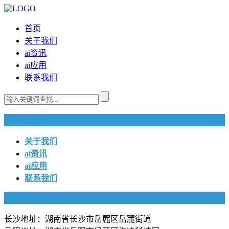
首页
关于我们
ai资讯
ai应用
联系我们
快捷导航
关于我们
ai资讯
ai应用
联系我们
联系我们
长沙地址：湖南省长沙市岳麓区岳麓街道