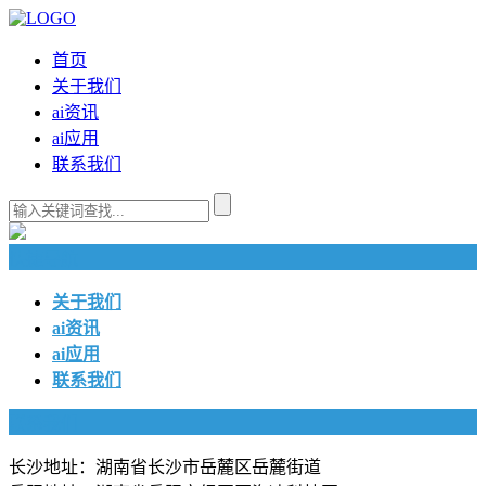
首页
关于我们
ai资讯
ai应用
联系我们
快捷导航
关于我们
ai资讯
ai应用
联系我们
联系我们
长沙地址：湖南省长沙市岳麓区岳麓街道