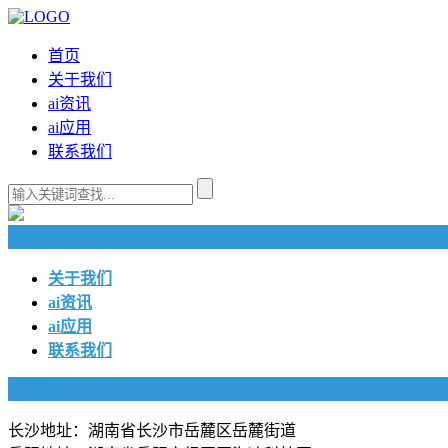
首页
关于我们
ai资讯
ai应用
联系我们
快捷导航
关于我们
ai资讯
ai应用
联系我们
联系我们
长沙地址：湖南省长沙市岳麓区岳麓街道