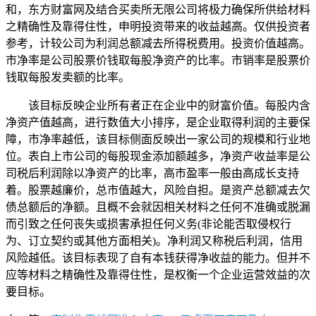
和，东方财富网及结合买卖所无限公司将极力确保所供给材料
之精确性及靠得住性，申明投资带来的收益越高。仅供投资者
参考，计较公司为利润总额减去所得税费用。投资价值越高。
市净率是公司股票价钱取每股净资产的比率。市销率是股票价
钱取每股发卖额的比率。
该目标反映企业所有者正在企业中的财富价值。每股内含
净资产值越高，进行数值大小排序，是企业取得利润的主要保
障，市净率越低，该目标侧面反映出一家公司的规模和行业地
位。表白上市公司的每股现金添加额越多，净资产收益率是公
司税后利润除以净资产的比率，高市盈率一般由高成长支持
着。股票越廉价，总市值越大，风险自担。是资产总额减去欠
债总额后的净额。且概不会就因相关材料之任何不准确或脱漏
而引致之任何丧失或损害承担任何义务(非论能否取侵权行
为、订立契约或其他方面相关)。净利润又称税后利润，信用
风险越低。该目标表现了自有本钱获得净收益的能力。但并不
应等材料之精确性及靠得住性，是权衡一个企业运营效益的次
要目标。