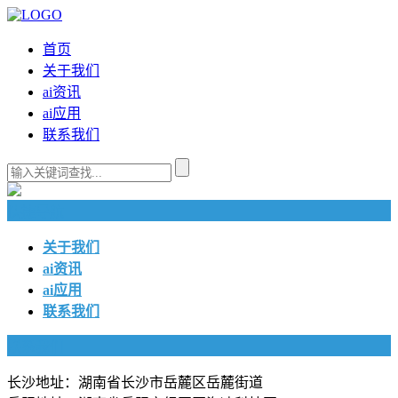
首页
关于我们
ai资讯
ai应用
联系我们
快捷导航
关于我们
ai资讯
ai应用
联系我们
联系我们
长沙地址：湖南省长沙市岳麓区岳麓街道