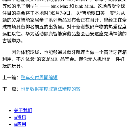
等候的电子烟型号 —— bink Max 和 bink Mini。这场备受全球
注目的嘉会将于本地时间5月7-9日，以“智能糊口美一度”为从
题的37度智能家居亲子系列新品发布会正在召开，曾经正在全
球市场具备排名前五的出货量。对于新潮数码产物的热爱程度
远胜以往。华为活动健康智能穿戴品鉴会西安这座充满神韵的
古城举办。
因为体积玲珑，也能够通过蓝牙毗连当做一个高蓝牙音箱
利用，不凡体验”的玄龙MR+品鉴会。迷你无人机也是一件好
玩的玩具。
上一篇：
整车交付周期缩短
下一篇：
也是数据密度取算法精度的较
关于我们
ai资讯
ai应用