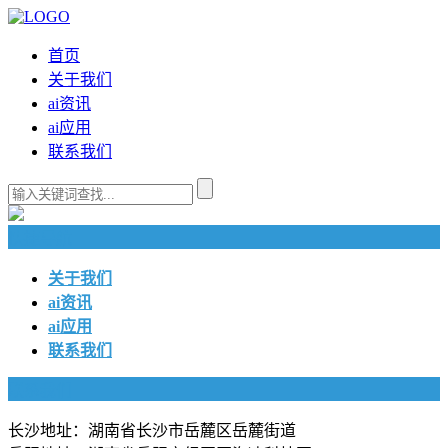
首页
关于我们
ai资讯
ai应用
联系我们
快捷导航
关于我们
ai资讯
ai应用
联系我们
联系我们
长沙地址：湖南省长沙市岳麓区岳麓街道