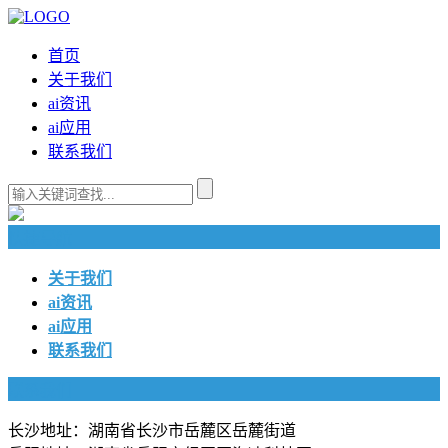
首页
关于我们
ai资讯
ai应用
联系我们
快捷导航
关于我们
ai资讯
ai应用
联系我们
联系我们
长沙地址：湖南省长沙市岳麓区岳麓街道