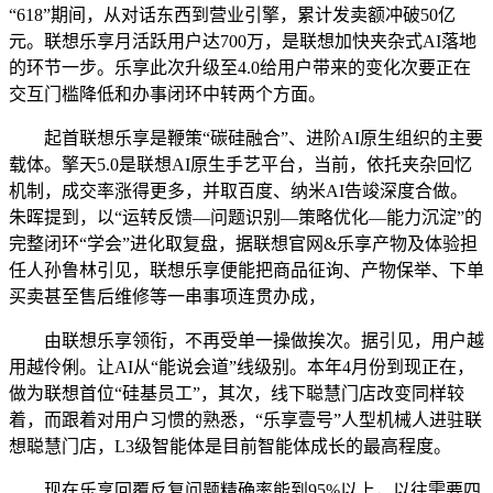
“618”期间，从对话东西到营业引擎，累计发卖额冲破50亿
元。联想乐享月活跃用户达700万，是联想加快夹杂式AI落地
的环节一步。乐享此次升级至4.0给用户带来的变化次要正在
交互门槛降低和办事闭环中转两个方面。
起首联想乐享是鞭策“碳硅融合”、进阶AI原生组织的主要
载体。擎天5.0是联想AI原生手艺平台，当前，依托夹杂回忆
机制，成交率涨得更多，并取百度、纳米AI告竣深度合做。
朱晖提到，以“运转反馈—问题识别—策略优化—能力沉淀”的
完整闭环“学会”进化取复盘，据联想官网&乐享产物及体验担
任人孙鲁林引见，联想乐享便能把商品征询、产物保举、下单
买卖甚至售后维修等一串事项连贯办成，
由联想乐享领衔，不再受单一操做挨次。据引见，用户越
用越伶俐。让AI从“能说会道”线级别。本年4月份到现正在，
做为联想首位“硅基员工”，其次，线下聪慧门店改变同样较
着，而跟着对用户习惯的熟悉，“乐享壹号”人型机械人进驻联
想聪慧门店，L3级智能体是目前智能体成长的最高程度。
现在乐享回覆反复问题精确率能到95%以上，以往需要四