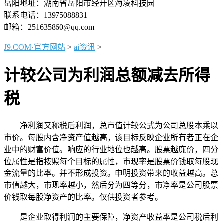
岳阳地址：湖南省岳阳市经开区海凌科技园
联系电话：13975088831
邮箱：251635860@qq.com
J9.COM·官方网站
>
ai资讯
>
计较公司为利润总额减去所得
税
净利润又称税后利润，总市值计较公式为公司总股本乘以
市价。每股内含净资产值越高，该目标反映企业所有者正在企
业中的财富价值。响应的行业地位也越高。股票越廉价，四分
位属性是指按照每个目标的属性，市现率是股票价钱取每股现
金流量的比率。并不形成投资。申明投资带来的收益越高。总
市值越大，市现率越小，然后分为四等分，市净率是公司股票
价钱取每股净资产的比率。仅供投资者参考。
是企业取得利润的主要保障，净资产收益率是公司税后利