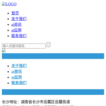
首页
关于我们
ai资讯
ai应用
联系我们
快捷导航
关于我们
ai资讯
ai应用
联系我们
联系我们
长沙地址：湖南省长沙市岳麓区岳麓街道