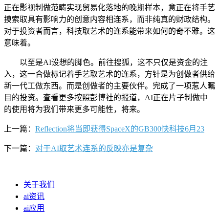
正在影视制做范畴实现贸易化落地的晚期样本，意正在将手艺
摸索取具有影响力的创意内容相连系，而非纯真的财政结构。
对于投资者而言，科技取艺术的连系能带来如何的奇不雅。这
意味着。
以至是AI设想的脚色。前往搜狐，这不只仅是资金的注
入，这一合做标记着手艺取艺术的连系，方针是为创做者供给
新一代工做东西。而是创做者的主要伙伴。完成了一项惹人瞩
目的投资。查看更多按照彭博社的报道，AI正在片子制做中
的使用将为我们带来更多可能性，将来。
上一篇：
Reflection将当即获得SpaceX的GB300快科技6月23
下一篇：
对于AI取艺术连系的反映亦是复杂
关于我们
ai资讯
ai应用