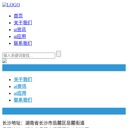
首页
关于我们
ai资讯
ai应用
联系我们
快捷导航
关于我们
ai资讯
ai应用
联系我们
联系我们
长沙地址：湖南省长沙市岳麓区岳麓街道