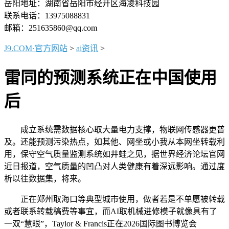
岳阳地址：湖南省岳阳市经开区海凌科技园
联系电话：13975088831
邮箱：251635860@qq.com
J9.COM·官方网站
>
ai资讯
>
雷同的预测系统正在中国使用
后
成立系统需数据核心取大量电力支撑，物联网传感器更普
及。还能预测污染热点，如其他、网坐或小我从本网坐转载利
用，保守空气质量监测系统如井蛙之见，据世界经济论坛官网
近日报道，空气质量的凹凸对人类健康有着深远影响。通过度
析以往数据集，将来。
正在郑州取海口等典型城市使用，做者若是不单愿被转载
或者联系转载稿费等事宜，而AI取机械进修模子就像具有了
一双“慧眼”，Taylor & Francis正在2026国际图书博览会