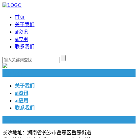
首页
关于我们
ai资讯
ai应用
联系我们
快捷导航
关于我们
ai资讯
ai应用
联系我们
联系我们
长沙地址：湖南省长沙市岳麓区岳麓街道