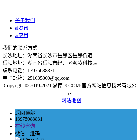
关于我们
ai资讯
ai应用
我们的联系方式
长沙地址：湖南省长沙市岳麓区岳麓街道
岳阳地址：湖南省岳阳市经开区海凌科技园
联系电话：13975088831
电子邮箱：251635860@qq.com
Copyright © 2019-2021 湖南J9.COM·官方网站信息技术有限公
司
网站地图
返回顶部
13975088831
在线咨询
微信二维码