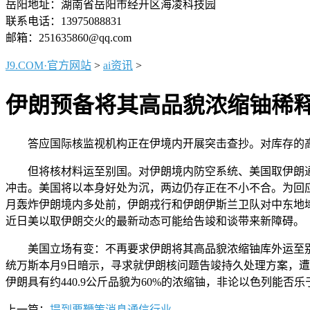
岳阳地址：湖南省岳阳市经开区海凌科技园
联系电话：13975088831
邮箱：251635860@qq.com
J9.COM·官方网站
>
ai资讯
>
伊朗预备将其高品貌浓缩铀稀释
答应国际核监视机构正在伊境内开展突击查抄。对库存的高品
但将核材料运至别国。对伊朗境内防空系统、美国取伊朗通过
冲击。美国将以本身好处为沉，两边仍存正在不小不合。为回应
月轰炸伊朗境内多处前，伊朗戎行和伊朗伊斯兰卫队对中东地域
近日美以取伊朗交火的最新动态可能给告竣和谈带来新障碍。
美国立场有变：不再要求伊朗将其高品貌浓缩铀库外运至别国
统万斯本月9日暗示，寻求就伊朗核问题告竣持久处理方案，遭
伊朗具有约440.9公斤品貌为60%的浓缩铀，非论以色列能
上一篇：
提到要鞭策消息通信行业