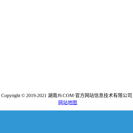
Copyright © 2019-2021 湖南J9.COM·官方网站信息技术有限公司
网站地图