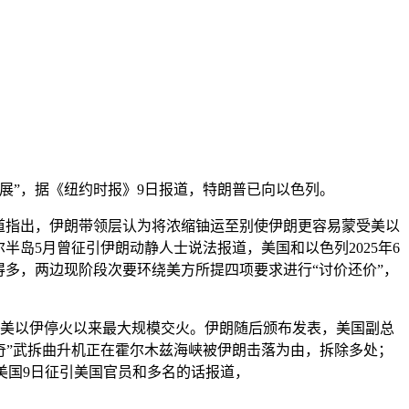
”，据《纽约时报》9日报道，特朗普已向以色列。
道指出，伊朗带领层认为将浓缩铀运至别使伊朗更容易蒙受美以
岛5月曾征引伊朗动静人士说法报道，美国和以色列2025年6
多，两边现阶段次要环绕美方所提四项要求进行“讨价还价”，
美以伊停火以来最大规模交火。伊朗随后颁布发表，美国副总
奇”武拆曲升机正在霍尔木兹海峡被伊朗击落为由，拆除多处；
。美国9日征引美国官员和多名的话报道，