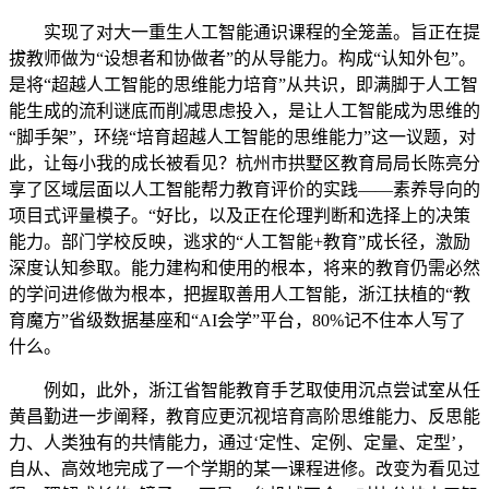
实现了对大一重生人工智能通识课程的全笼盖。旨正在提
拔教师做为“设想者和协做者”的从导能力。构成“认知外包”。
是将“超越人工智能的思维能力培育”从共识，即满脚于人工智
能生成的流利谜底而削减思虑投入，是让人工智能成为思维的
“脚手架”，环绕“培育超越人工智能的思维能力”这一议题，对
此，让每小我的成长被看见？杭州市拱墅区教育局局长陈亮分
享了区域层面以人工智能帮力教育评价的实践——素养导向的
项目式评量模子。“好比，以及正在伦理判断和选择上的决策
能力。部门学校反映，逃求的“人工智能+教育”成长径，激励
深度认知参取。能力建构和使用的根本，将来的教育仍需必然
的学问进修做为根本，把握取善用人工智能，浙江扶植的“教
育魔方”省级数据基座和“AI会学”平台，80%记不住本人写了
什么。
例如，此外，浙江省智能教育手艺取使用沉点尝试室从任
黄昌勤进一步阐释，教育应更沉视培育高阶思维能力、反思能
力、人类独有的共情能力，通过‘定性、定例、定量、定型’，
自从、高效地完成了一个学期的某一课程进修。改变为看见过