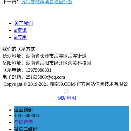
下一篇：
提到要鞭策消息通信行业
关于我们
ai资讯
ai应用
我们的联系方式
长沙地址：湖南省长沙市岳麓区岳麓街道
岳阳地址：湖南省岳阳市经开区海凌科技园
联系电话：13975088831
电子邮箱：251635860@qq.com
Copyright © 2019-2021 湖南J9.COM·官方网站信息技术有限公
司
网站地图
返回顶部
13975088831
在线咨询
微信二维码