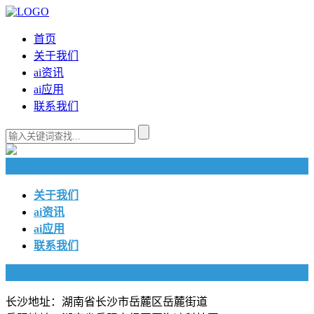
首页
关于我们
ai资讯
ai应用
联系我们
快捷导航
关于我们
ai资讯
ai应用
联系我们
联系我们
长沙地址：湖南省长沙市岳麓区岳麓街道