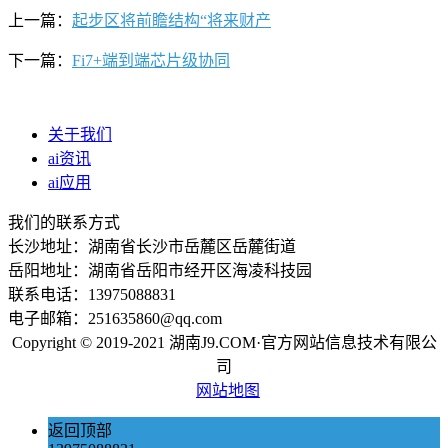
上一篇：
起步区将前瞻结构“将来财产
下一篇：
Fi7+端到端芯片级协同
关于我们
ai资讯
ai应用
我们的联系方式
长沙地址：湖南省长沙市岳麓区岳麓街道
岳阳地址：湖南省岳阳市经开区海凌科技园
联系电话：13975088831
电子邮箱：251635860@qq.com
Copyright © 2019-2021 湖南J9.COM·官方网站信息技术有限公
司
网站地图
返回顶部