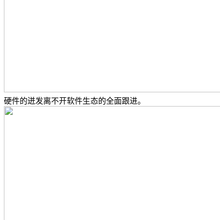
硬件的迸发离不开软件生态的全面跟进。