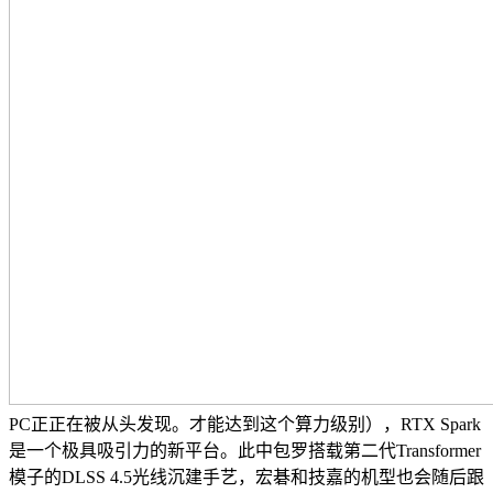
PC正正在被从头发现。才能达到这个算力级别），RTX Spark
是一个极具吸引力的新平台。此中包罗搭载第二代Transformer
模子的DLSS 4.5光线沉建手艺，宏碁和技嘉的机型也会随后跟