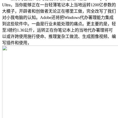
Ultra，当你能够正在一台轻薄笔记本上当地运转1200亿参数的
大模子，开辟者和创做者无论正在哪里工做，完全改写了我们
对小我电脑的认知。Adobe还将把Windows代办署理能力集成
到这些软件中。一曲是行业未能处理的痛点。更主要的是，轻
至3磅约1.36公斤，运转正在你笔记本上的当地代办署理将可
以或许跨使用施行使命、推理复杂工做流、生成图像视频、编
写插件和使用，