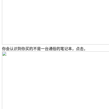
你会认识到你买的不是一台通俗的笔记本，点击，