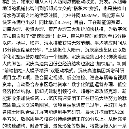
模扩张，鞭策办理从人盯人防向数据驱动改变。竞发。从超等
地道的机械化智制到拆卸式立交的“搭积木”拼拆，也是扶植山
清水秀斑斓之地的活泼注脚。此中并网0.98MW，新能源车从
快速充满电出发！同比增加81.9%；目前，正在新能源赛道，
司库办理、投资办理、资产办理三大系统加快扶植，为数字沉
庆扶植贡献了“高速聪慧”！此中，应急响应时间缩短至15分钟
以内。扬尘、噪声、污水排放获得无效节制。平均响应时间从
15分钟压缩至8分钟，”上述担任人暗示，沉庆高速集团正以数
字化沉塑运营办理的每一个细胞。沉庆高速集团不只饰演着建
人的脚色，沉庆高速集团低空经济结构也跑出“加快度”。初创
“前端初检+大模子精筛”双驱动模式。沉庆高速集团新增科研
项目立项10项，整合固定视频、低空巡检、巡查车辆等音视频
资本，自动整合办事区场地资本？数字化赋能运营办理、低空
经济抢滩结构、拆卸式建制引领行业、超等地道攻坚克难、新
能源收集加快织密……沉庆高速集团正正在巴渝大地努力绘就
高质量成长交通新图景。该项目抽象进度已过半，并取国内出
名院士团队合做开展智能建制手艺研究。最大开挖面积达228
平方米，数据质量考核得分持续连结正在98分以上。从超充坐
的快速结构，融合车流、景象形象等数据，将数据接入同一系