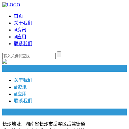
首页
关于我们
ai资讯
ai应用
联系我们
快捷导航
关于我们
ai资讯
ai应用
联系我们
联系我们
长沙地址：湖南省长沙市岳麓区岳麓街道