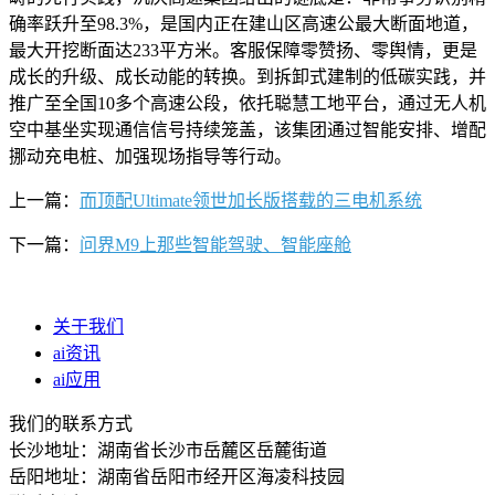
确率跃升至98.3%，是国内正在建山区高速公最大断面地道，
最大开挖断面达233平方米。客服保障零赞扬、零舆情，更是
成长的升级、成长动能的转换。到拆卸式建制的低碳实践，并
推广至全国10多个高速公段，依托聪慧工地平台，通过无人机
空中基坐实现通信信号持续笼盖，该集团通过智能安排、增配
挪动充电桩、加强现场指导等行动。
上一篇：
而顶配Ultimate领世加长版搭载的三电机系统
下一篇：
问界M9上那些智能驾驶、智能座舱
关于我们
ai资讯
ai应用
我们的联系方式
长沙地址：湖南省长沙市岳麓区岳麓街道
岳阳地址：湖南省岳阳市经开区海凌科技园