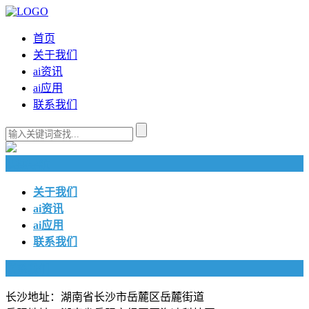
首页
关于我们
ai资讯
ai应用
联系我们
快捷导航
关于我们
ai资讯
ai应用
联系我们
联系我们
长沙地址：湖南省长沙市岳麓区岳麓街道