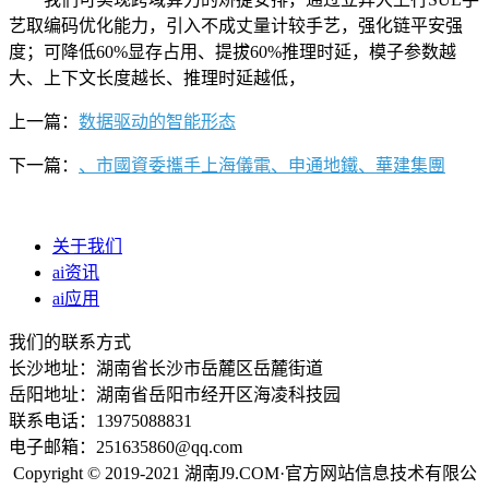
艺取编码优化能力，引入不成丈量计较手艺，强化链平安强
度；可降低60%显存占用、提拔60%推理时延，模子参数越
大、上下文长度越长、推理时延越低，
上一篇：
数据驱动的智能形态
下一篇：
、市國資委攜手上海儀電、申通地鐵、華建集團
关于我们
ai资讯
ai应用
我们的联系方式
长沙地址：湖南省长沙市岳麓区岳麓街道
岳阳地址：湖南省岳阳市经开区海凌科技园
联系电话：13975088831
电子邮箱：251635860@qq.com
Copyright © 2019-2021 湖南J9.COM·官方网站信息技术有限公