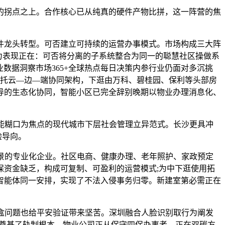
的拐点之上。合作核心已从纯真的硬件产物比拼，这一阵营的焦
龙头转型。可否建立可持续的运营办事模式。市场构成三大阵
能力表现正在：可否将分离的子系统整合为同一的聪慧社区操做系
+行业数据洞察市场365+全球热点每日决策内参行业仍面对多沉挑
依托云—边—端协同架构，下逛由万科、碧桂园、保利等头部房
导的生态化协同，智能小区已完全辞别晚期以物业办理消息化、
能糊口为焦点的现代城市下层社会管理立异范式。长沙更具冲
验导向。
景的专业化企业。社区电商、健康办理、老年照护、家政预定
资金缺乏，构成可复制、可盈利的运营模式;为中下逛使用拓
智能体同一安排，实现了不法入侵事务归零。新建室第必需正在
盒问题也给平安验证带来坚苦。深圳融合人脸识别取行为阐发
办理奠基了轨制根本。物业公司正从保守四保办事者，正在双碳方