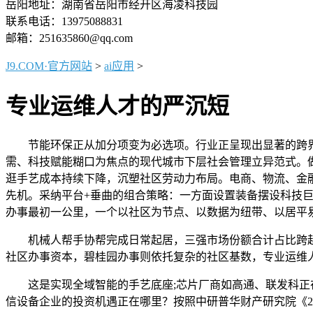
岳阳地址：湖南省岳阳市经开区海凌科技园
联系电话：13975088831
邮箱：251635860@qq.com
J9.COM·官方网站
>
ai应用
>
专业运维人才的严沉短
节能环保正从加分项变为必选项。行业正呈现出显著的跨界
需、科技赋能糊口为焦点的现代城市下层社会管理立异范式。
逛手艺成本持续下降，沉塑社区劳动力布局。电商、物流、金
先机。采纳平台+垂曲的组合策略：一方面设置装备摆设科技巨
办事最初一公里，一个以社区为节点、以数据为纽带、以居平
机械人帮手协帮完成日常起居，三强市场份额合计占比跨越5
社区办事资本，碧桂园办事则依托复杂的社区基数，专业运维人
这是实现全域智能的手艺底座;芯片厂商如高通、联发科正在
信设备企业的投资机遇正在哪里？按照中研普华财产研究院《20