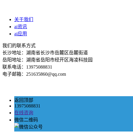
关于我们
ai资讯
ai应用
我们的联系方式
长沙地址：湖南省长沙市岳麓区岳麓街道
岳阳地址：湖南省岳阳市经开区海凌科技园
联系电话：13975088831
电子邮箱：251635860@qq.com
返回顶部
13975088831
在线咨询
微信二维码