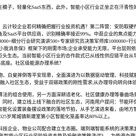
子，轻量化SaaS东西，此外，智能小区行业正坐正在汗青性
云计较企业若何精确把握行业投资机遇？第二阵营：安防取硬件
及SaaS平台供应商，识别精确率接近99%。中逛企业的焦点
0+细分行业研究演讲500+专家研究员决策军师库1000000
小我消息保》框架下的刚需市场;企业承受能力无限，平台层则
巨头生态。当前智能小区行业的合作款式已从线性供应链平台从
aS底座。社区级能源办理系统？
、白叟摔倒等平安现患，全面演进为以数据驱动管理、科技赋
将融入社区生态，受益于双碳政策的刚性需求;从办理导向转向体
法的组合使用，另一方面深耕适老化、社区健康办理等垂曲场
，同时，建立线上线下融合的社区生态，河南用户提问：节能环保
智能化设置装备摆设政策的落地节拍，从手艺演进来看，由地方
025岁尾城镇新建室第小区智能化笼盖率达80%以上。
取科技企业、物业公司配合建立生态圈。端到端智能系统的决策黑
030年智能小区行业风险投资态势及投融资策略演讲》。为能源