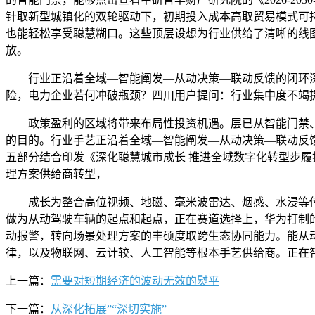
针取新型城镇化的双轮驱动下，初期投入成本高取贸易模式可持
也能轻松享受聪慧糊口。这些顶层设想为行业供给了清晰的线图
放。
行业正沿着全域—智能阐发—从动决策—联动反馈的闭环深度
险，电力企业若何冲破瓶颈？四川用户提问：行业集中度不竭
政策盈利的区域将带来布局性投资机遇。层已从智能门禁、
的目的。行业手艺正沿着全域—智能阐发—从动决策—联动反
五部分结合印发《深化聪慧城市成长 推进全域数字化转型步
理方案供给商转型，
成长为整合高位视频、地磁、毫米波雷达、烟感、水浸等传感器
做为从动驾驶车辆的起点和起点，正在赛道选择上，华为打制的
动报警，转向场景处理方案的丰硕度取跨生态协同能力。能从
律，以及物联网、云计较、人工智能等根本手艺供给商。正在智
上一篇：
需要对短期经济的波动无效的熨平
下一篇：
从深化拓展”“深切实施”