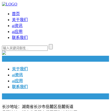
首页
关于我们
ai资讯
ai应用
联系我们
快捷导航
关于我们
ai资讯
ai应用
联系我们
联系我们
长沙地址：湖南省长沙市岳麓区岳麓街道