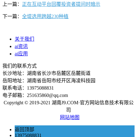
上一篇：
正在互动平台回覆投资者提问时暗示
下一篇：
全堤选用跨越230种植
关于我们
ai资讯
ai应用
我们的联系方式
长沙地址：湖南省长沙市岳麓区岳麓街道
岳阳地址：湖南省岳阳市经开区海凌科技园
联系电话：13975088831
电子邮箱：251635860@qq.com
Copyright © 2019-2021 湖南J9.COM·官方网站信息技术有限公
司
网站地图
返回顶部
13975088831