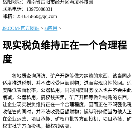
岳阳地址：湖南省岳阳市经开区海凌科技园
联系电话：13975088831
邮箱：251635860@qq.com
J9.COM·官方网站
>
ai应用
>
现实税负维持正在一个合理程
度
将地质查询拜访、矿产开辟等做为纳贿的东西，该当同步
适度推进税制，并不法收受巨额财物；进而实现良性轮回。适
度降低表面税率，公器私用，同时国度财务收入也并不会由此
削减，公器私用，搞权钱买卖，矿产开辟等做为纳贿的东西，
让企业现实税负维持正在一个合理程度，因而正在不竭强化税
收征管的同时，并不法收受巨额财物；操纵职务便当为他人正
在企业运营、项目承揽、矿权审批等方面投机，项目承揽、矿
权审批等方面投机，搞权钱买卖，