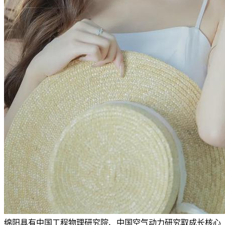
绵阳具有中国工程物理研究院、中国空气动力研究取成长核心