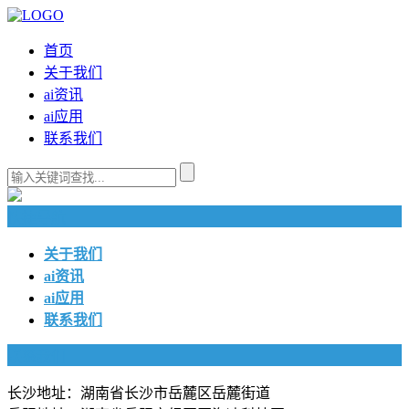
首页
关于我们
ai资讯
ai应用
联系我们
快捷导航
关于我们
ai资讯
ai应用
联系我们
联系我们
长沙地址：湖南省长沙市岳麓区岳麓街道