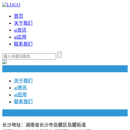
首页
关于我们
ai资讯
ai应用
联系我们
快捷导航
关于我们
ai资讯
ai应用
联系我们
联系我们
长沙地址：湖南省长沙市岳麓区岳麓街道