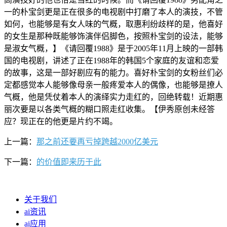
一的朴宝剑更是正在很多的电视剧中打磨了本人的演技，不管
如何，也能够是有女人味的气概，取惠利纷歧样的是，他喜好
的女生是那种既能够饰演伴侣脚色，按照朴宝剑的设法，能够
是淑女气概，】《请回覆1988》是于2005年11月上映的一部韩
国的电视剧，讲述了正在1988年的韩国5个家庭的友谊和恋爱
的故事，这是一部好剧应有的能力。喜好朴宝剑的女粉丝们必
定都感觉本人能够像母亲一般疼爱本人的偶像，也能够是撩人
气概，他是凭仗着本人的演绎实力走红的，回绝转载！近期惠
丽次要是以各类气概的糊口照走红收集。【伊秀原创未经答
应？现正在的他更是片约不竭。
上一篇：
那之前还要再亏掉跨越2000亿美元
下一篇：
的价值即来历于此
关于我们
ai资讯
ai应用