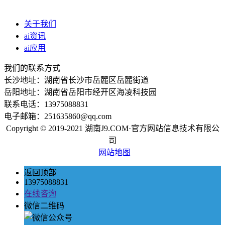
关于我们
ai资讯
ai应用
我们的联系方式
长沙地址：湖南省长沙市岳麓区岳麓街道
岳阳地址：湖南省岳阳市经开区海凌科技园
联系电话：13975088831
电子邮箱：251635860@qq.com
Copyright © 2019-2021 湖南J9.COM·官方网站信息技术有限公
司
网站地图
返回顶部
13975088831
在线咨询
微信二维码