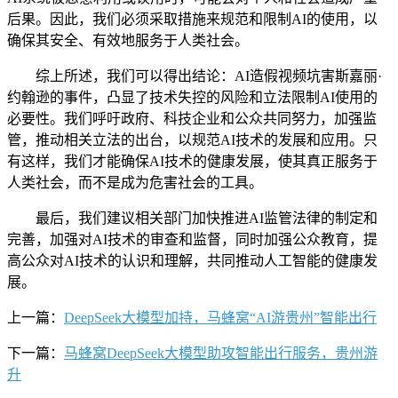
后果。因此，我们必须采取措施来规范和限制AI的使用，以
确保其安全、有效地服务于人类社会。
综上所述，我们可以得出结论：AI造假视频坑害斯嘉丽·
约翰逊的事件，凸显了技术失控的风险和立法限制AI使用的
必要性。我们呼吁政府、科技企业和公众共同努力，加强监
管，推动相关立法的出台，以规范AI技术的发展和应用。只
有这样，我们才能确保AI技术的健康发展，使其真正服务于
人类社会，而不是成为危害社会的工具。
最后，我们建议相关部门加快推进AI监管法律的制定和
完善，加强对AI技术的审查和监督，同时加强公众教育，提
高公众对AI技术的认识和理解，共同推动人工智能的健康发
展。
上一篇：
DeepSeek大模型加持，马蜂窝“AI游贵州”智能出行
下一篇：
马蜂窝DeepSeek大模型助攻智能出行服务，贵州游
升