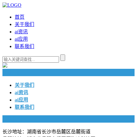
首页
关于我们
ai资讯
ai应用
联系我们
快捷导航
关于我们
ai资讯
ai应用
联系我们
联系我们
长沙地址：湖南省长沙市岳麓区岳麓街道