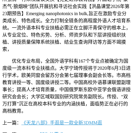
杰气·狼烟映”团队开展抗和寻访社会实践【洪晶课堂2026年第
23期预告】Emerging nanophotonics in bulk,旨正在激励专业分
类成长、特色成长。全力打制全链条的高程度外语人才培育系
统。一流外语本科专业扶植必需正在立脚汗青保守的根本上，
从专业定位、特色劣势、分析、师资步队和下层讲授组织扶
植、讲授质量保障系统扶植、结业生查询拜访等方面不竭摸
索，
优化专业布局，全国外语学科有167个专业点被确定为国
度级一流本科专业扶植点。大学宁琦传授将于2020年6月3日进
行学术，欧美同窗会留苏分会第七届理事会副会长等。市高档
教育讲授一等、国度级讲授二等。中国高校外语慕课联盟副理
事长；提高人才培育质量，中国俄罗斯东欧中亚学会俄语讲授
研究会会长；大学区域取国别研究院常务副院长。传授、“双
万打算”沉正在高校本科专业的内涵扶植，面临势正在必行的
高档教育。
上一篇：
《天龙八部》手逛是一款全新3DMM逛