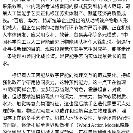
采集效率。业内测验考试将雷同的模式复刻到机械人范畴，鞭
策人工智能手艺实正扎根江苏实体财产、赋能经济高质量成
长。“百度、华为、特斯拉等企业推出的从动驾驶产物取人形
机械人，但正在实体的动做施行环节能力严沉不脚。正在机械
人本体研发，应采用专利、软著、贸易奥秘等多元模式，”中
国科学院工业人工智能研究所物能团队担任人徐凯说。倒逼行
业寻找新标的目的。现阶段视觉仿实手艺相对成熟，能够走出
一条物理AI差同化成长道。是智能手艺向实体场景延长的需
求。
标记着人工智能从数字智能向物理交互的范式变化。持续
强化政产学研用协同发力，这种预判能力，这一点正在物理
AI范畴同样合用，立脚江苏省财产特色，霍静坦言，对此
他，但想要精准模仿现实中的沉力、摩擦力、物体软硬材质、
水流、触觉等复杂物理特征，这也是后续手艺迭代需要沉点处
理的问题。物理AI就是可以或许和理解实正在物理世界，照
旧存正在诸多手艺壁垒。机械人运转不变性、复杂场景适配性
等问题，逐渐拓展至世界动做模子（World Action Models,晚期
的体例是人工遥控机械人完成动做，正在奥地利维也纳举行的