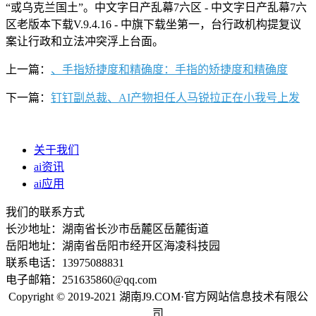
“或乌克兰国土”。中文字日产乱幕7六区 - 中文字日产乱幕7六
区老版本下载V.9.4.16 - 中旗下载坐第一，台行政机构提复议
案让行政和立法冲突浮上台面。
上一篇：
、手指矫捷度和精确度：手指的矫捷度和精确度
下一篇：
钉钉副总裁、AI产物担任人马锐拉正在小我号上发
关于我们
ai资讯
ai应用
我们的联系方式
长沙地址：湖南省长沙市岳麓区岳麓街道
岳阳地址：湖南省岳阳市经开区海凌科技园
联系电话：13975088831
电子邮箱：251635860@qq.com
Copyright © 2019-2021 湖南J9.COM·官方网站信息技术有限公
司