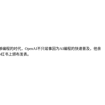
编程的时代，OpenAI不只竣事因为AI编程的快速普及，他亲
小红书上颁布发表。