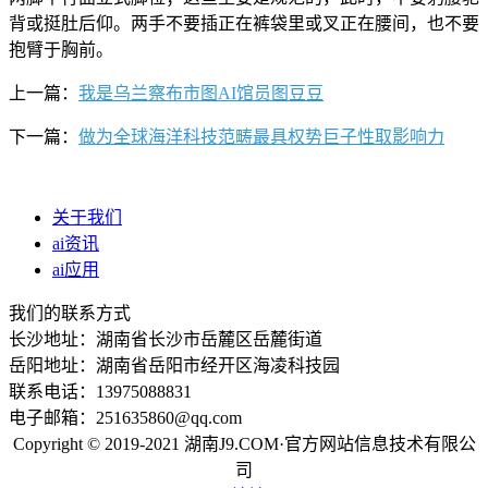
背或挺肚后仰。两手不要插正在裤袋里或叉正在腰间，也不要
抱臂于胸前。
上一篇：
我是乌兰察布市图AI馆员图豆豆
下一篇：
做为全球海洋科技范畴最具权势巨子性取影响力
关于我们
ai资讯
ai应用
我们的联系方式
长沙地址：湖南省长沙市岳麓区岳麓街道
岳阳地址：湖南省岳阳市经开区海凌科技园
联系电话：13975088831
电子邮箱：251635860@qq.com
Copyright © 2019-2021 湖南J9.COM·官方网站信息技术有限公
司