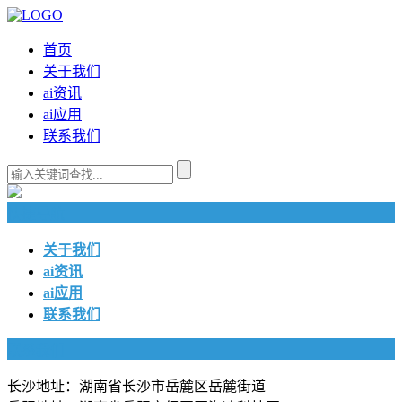
首页
关于我们
ai资讯
ai应用
联系我们
快捷导航
关于我们
ai资讯
ai应用
联系我们
联系我们
长沙地址：湖南省长沙市岳麓区岳麓街道