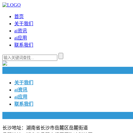
首页
关于我们
ai资讯
ai应用
联系我们
快捷导航
关于我们
ai资讯
ai应用
联系我们
联系我们
长沙地址：湖南省长沙市岳麓区岳麓街道