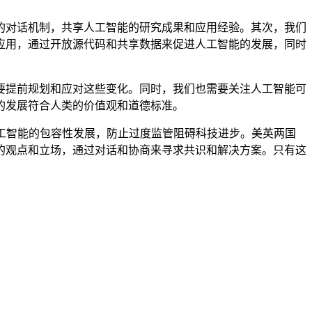
对话机制，共享人工智能的研究成果和应用经验。其次，我们
应用，通过开放源代码和共享数据来促进人工智能的发展，同时
提前规划和应对这些变化。同时，我们也需要关注人工智能可
的发展符合人类的价值观和道德标准。
工智能的包容性发展，防止过度监管阻碍科技进步。美英两国
的观点和立场，通过对话和协商来寻求共识和解决方案。只有这