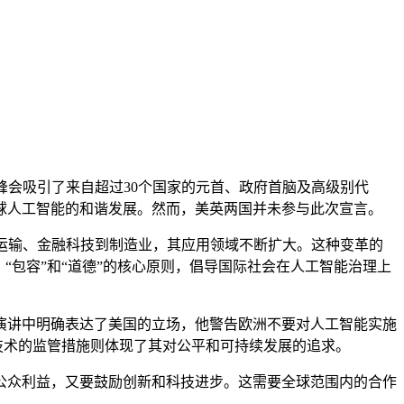
会吸引了来自超过30个国家的元首、政府首脑及高级别代
球人工智能的和谐发展。然而，美英两国并未参与此次宣言。
运输、金融科技到制造业，其应用领域不断扩大。这种变革的
“包容”和“道德”的核心原则，倡导国际社会在人工智能治理上
讲中明确表达了美国的立场，他警告欧洲不要对人工智能实施
技术的监管措施则体现了其对公平和可持续发展的追求。
众利益，又要鼓励创新和科技进步。这需要全球范围内的合作