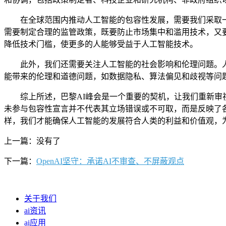
在全球范围内推动人工智能的包容性发展，需要我们采取一
需要制定合理的监管政策，既要防止市场集中和滥用技术，又
降低技术门槛，使更多的人能够受益于人工智能技术。
此外，我们还需要关注人工智能的社会影响和伦理问题。人
能带来的伦理和道德问题，如数据隐私、算法偏见和歧视等问
综上所述，巴黎AI峰会是一个重要的契机，让我们重新审视
未参与包容性宣言并不代表其立场错误或不可取，而是反映了
样，我们才能确保人工智能的发展符合人类的利益和价值观，
上一篇：没有了
下一篇：
OpenAI坚守：承诺AI不审查、不屏蔽观点
关于我们
ai资讯
ai应用