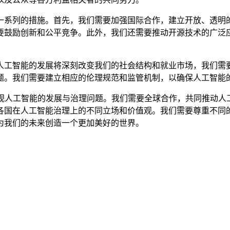
系列的措施。首先，我们需要加强国际合作，建立开放、透明的
要鼓励创新和公平竞争。此外，我们还需要推动开源技术的广泛
工智能的发展将深刻改变我们的社会结构和就业市场，我们需要
题。我们需要建立相应的伦理规范和监管机制，以确保人工智能
人工智能的发展与治理问题。我们需要全球合作，共同推动人
各国在人工智能治理上的不同立场和价值观。我们需要尊重不同
为我们的未来创造一个更加美好的世界。